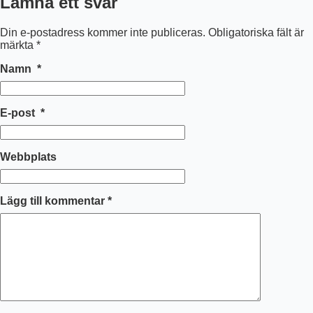
Lämna ett svar
Din e-postadress kommer inte publiceras.
Obligatoriska fält är
märkta
*
Namn
*
E-post
*
Webbplats
Lägg till kommentar
*