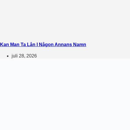
Kan Man Ta Lån I Någon Annans Namn
juli 28, 2026