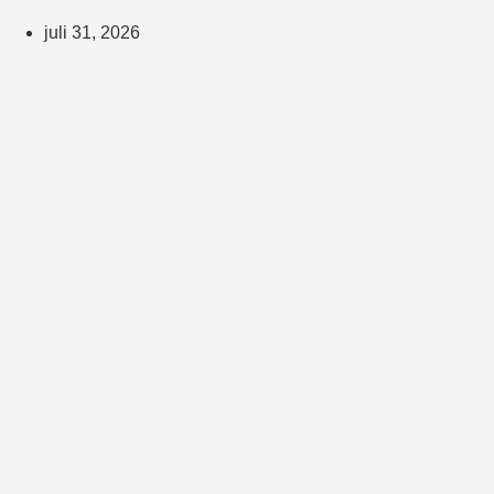
juli 31, 2026