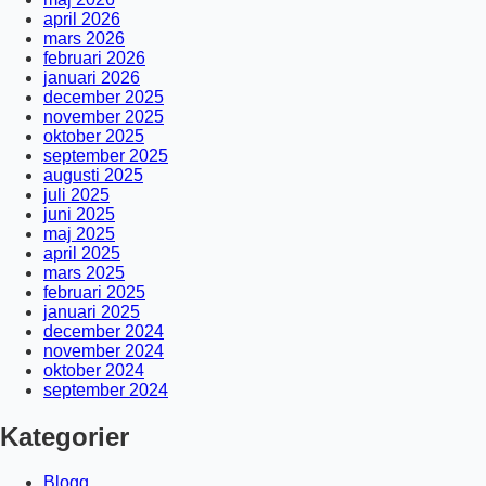
april 2026
mars 2026
februari 2026
januari 2026
december 2025
november 2025
oktober 2025
september 2025
augusti 2025
juli 2025
juni 2025
maj 2025
april 2025
mars 2025
februari 2025
januari 2025
december 2024
november 2024
oktober 2024
september 2024
Kategorier
Blogg