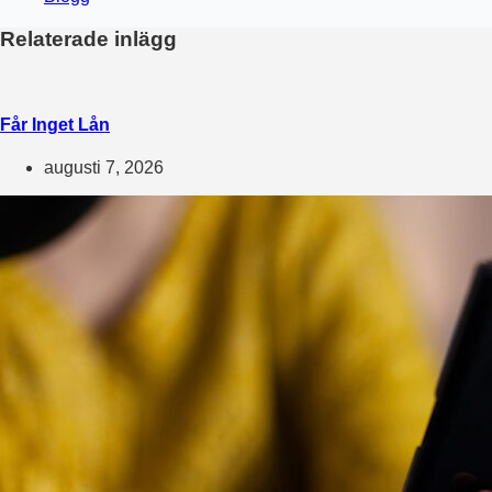
Relaterade inlägg
Får Inget Lån
augusti 7, 2026