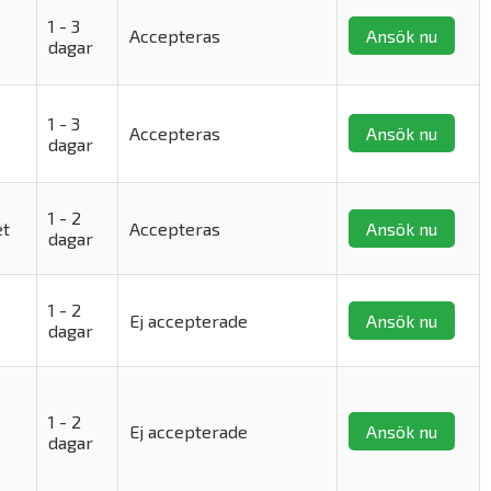
1 - 3
Accepteras
Ansök nu
dagar
1 - 3
Accepteras
Ansök nu
dagar
1 - 2
et
Accepteras
Ansök nu
dagar
1 - 2
Ej accepterade
Ansök nu
dagar
1 - 2
Ej accepterade
Ansök nu
dagar