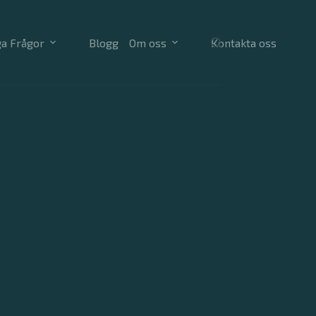
ga Frågor
Blogg
Om oss
Kontakta oss