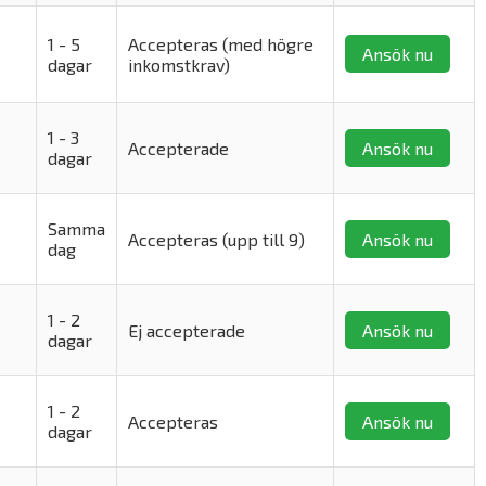
1 - 5
Accepteras (med högre
Ansök nu
dagar
inkomstkrav)
1 - 3
Accepterade
Ansök nu
dagar
Samma
Accepteras (upp till 9)
Ansök nu
dag
1 - 2
Ej accepterade
Ansök nu
dagar
1 - 2
Accepteras
Ansök nu
dagar