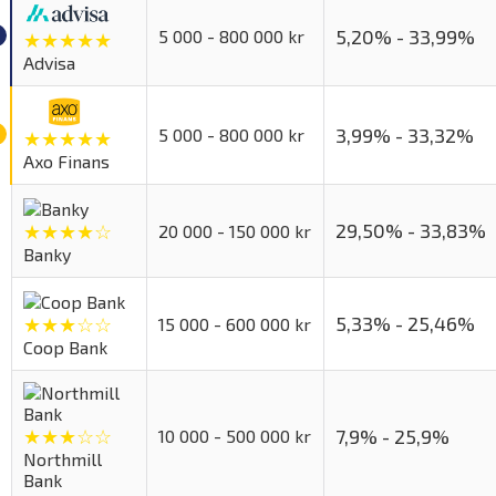
5,20% - 33,99%
5 000 - 800 000 kr
★★★★★
Advisa
3,99% - 33,32%
5 000 - 800 000 kr
★★★★★
Axo Finans
29,50% - 33,83%
★★★★☆
20 000 - 150 000 kr
Banky
5,33% - 25,46%
★★★☆☆
15 000 - 600 000 kr
Coop Bank
★★★☆☆
7,9% - 25,9%
10 000 - 500 000 kr
Northmill
Bank