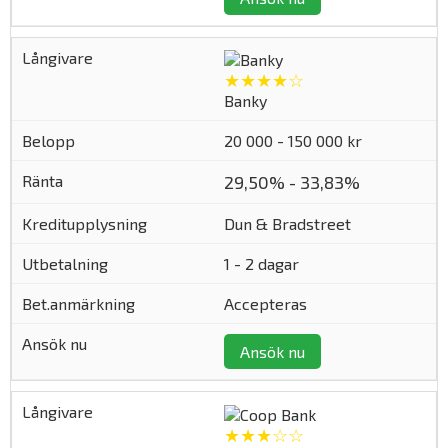
★★★★☆
Banky
20 000 - 150 000 kr
29,50% - 33,83%
Dun & Bradstreet
1 - 2 dagar
Accepteras
Ansök nu
★★★☆☆