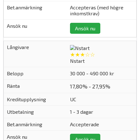
Accepteras (med högre
inkomstkrav)
Ansök nu
★★★☆☆
Nstart
30 000 - 490 000 kr
17,80% - 27,95%
UC
1 - 3 dagar
Accepterade
Ansök nu