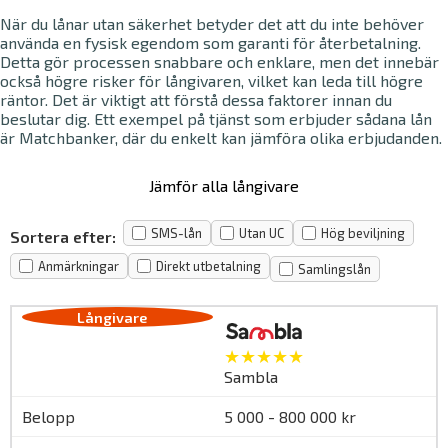
När du lånar utan säkerhet betyder det att du inte behöver
använda en fysisk egendom som garanti för återbetalning.
Detta gör processen snabbare och enklare, men det innebär
också högre risker för långivaren, vilket kan leda till högre
räntor. Det är viktigt att förstå dessa faktorer innan du
beslutar dig. Ett exempel på tjänst som erbjuder sådana lån
är Matchbanker, där du enkelt kan jämföra olika erbjudanden.
Jämför alla långivare
SMS-lån
Utan UC
Hög beviljning
Sortera efter:
Anmärkningar
Direkt utbetalning
Samlingslån
★★★★★
Sambla
5 000 - 800 000 kr