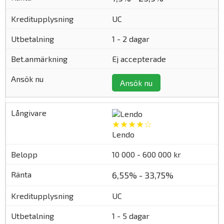
UC
1 - 2 dagar
Ej accepterade
Ansök nu
★★★★☆
Lendo
10 000 - 600 000 kr
6,55% - 33,75%
UC
1 - 5 dagar