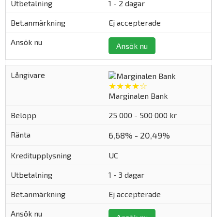
1 - 2 dagar
Ej accepterade
Ansök nu
★★★★☆
Marginalen Bank
25 000 - 500 000 kr
6,68% - 20,49%
UC
1 - 3 dagar
Ej accepterade