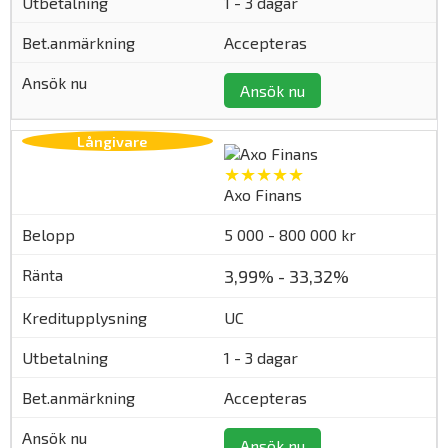
1 - 3 dagar
Accepteras
Ansök nu
★★★★★
Axo Finans
5 000 - 800 000 kr
3,99% - 33,32%
UC
1 - 3 dagar
Accepteras
Ansök nu