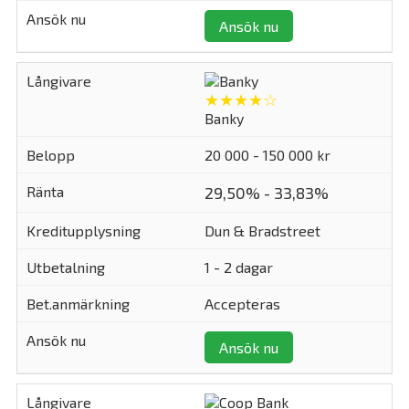
Ansök nu
★★★★☆
Banky
20 000 - 150 000 kr
29,50% - 33,83%
Dun & Bradstreet
1 - 2 dagar
Accepteras
Ansök nu