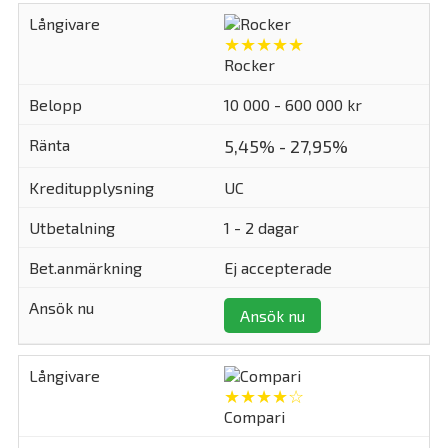
★★★★★
Rocker
10 000 - 600 000 kr
5,45% - 27,95%
UC
1 - 2 dagar
Ej accepterade
Ansök nu
★★★★☆
Compari