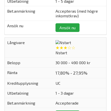
1 - 5 dagar
Accepteras (med högre
inkomstkrav)
Ansök nu
★★★☆☆
Nstart
30 000 - 490 000 kr
17,80% - 27,95%
UC
1 - 3 dagar
Accepterade