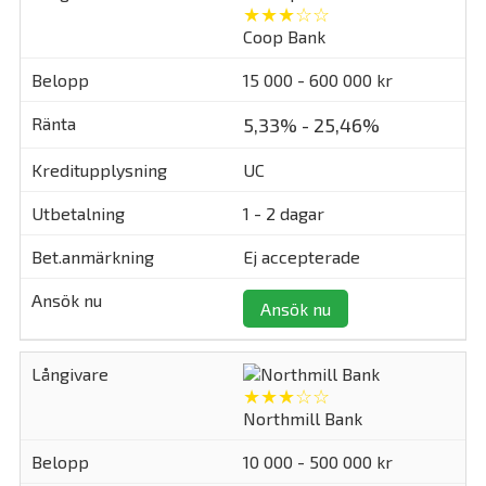
★★★☆☆
Coop Bank
15 000 - 600 000 kr
5,33% - 25,46%
UC
1 - 2 dagar
Ej accepterade
Ansök nu
★★★☆☆
Northmill Bank
10 000 - 500 000 kr