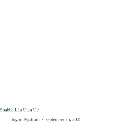
Snabba Lån Utan Uc
Ingrid Nyström
september 25, 2025