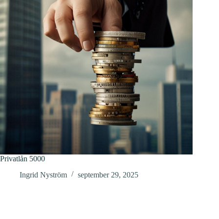
Privatlån 5000
Ingrid Nyström
september 29, 2025