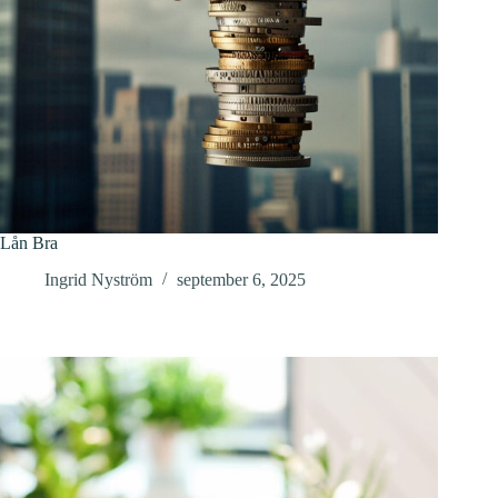
Lån Bra
Ingrid Nyström
september 6, 2025