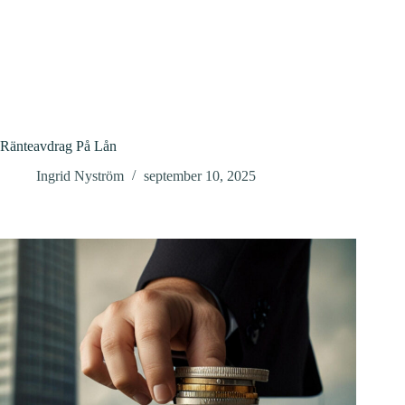
Ränteavdrag På Lån
Ingrid Nyström
september 10, 2025