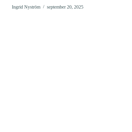
Ingrid Nyström
september 20, 2025