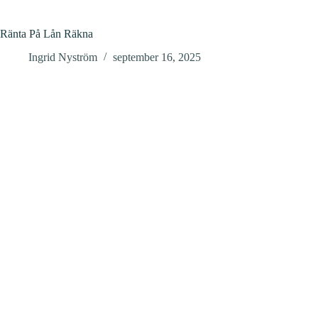
Ränta På Lån Räkna
Ingrid Nyström
september 16, 2025