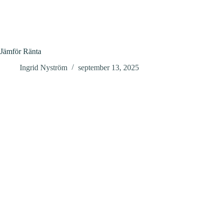
Jämför Ränta
Ingrid Nyström
september 13, 2025