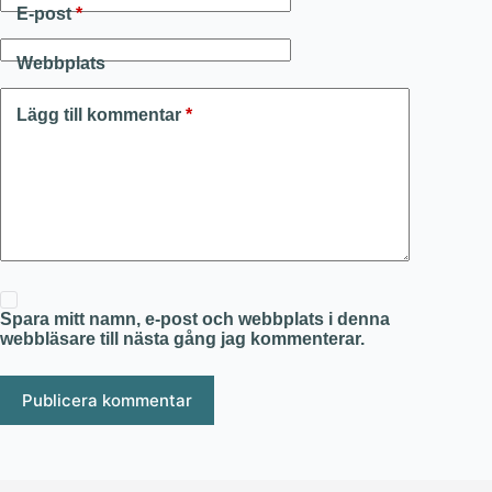
E-post
*
Webbplats
Lägg till kommentar
*
Spara mitt namn, e-post och webbplats i denna
webbläsare till nästa gång jag kommenterar.
Publicera kommentar