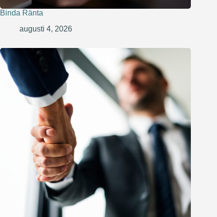
Binda Ränta
augusti 4, 2026