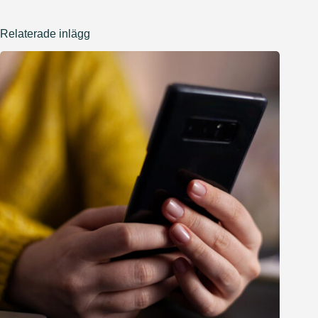
Relaterade inlägg