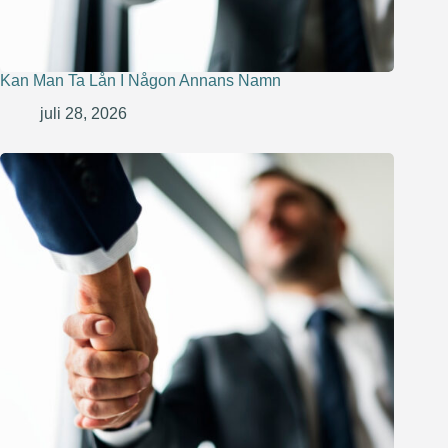
Kan Man Ta Lån I Någon Annans Namn
juli 28, 2026