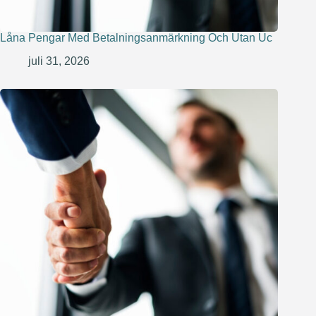
Låna Pengar Med Betalningsanmärkning Och Utan Uc
juli 31, 2026