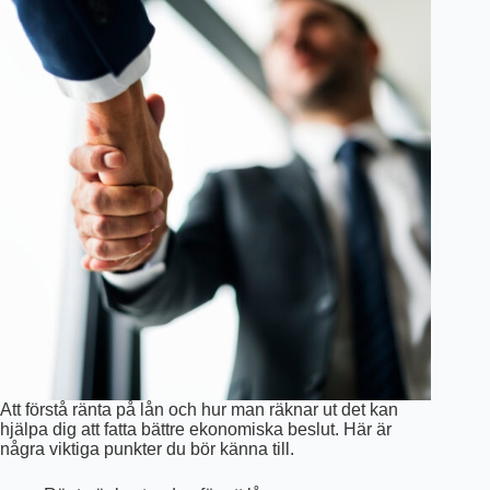
Att förstå ränta på lån och hur man räknar ut det kan
hjälpa dig att fatta bättre ekonomiska beslut. Här är
några viktiga punkter du bör känna till.