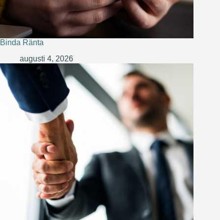
Binda Ränta
augusti 4, 2026