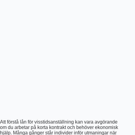
Att förstå lån för visstidsanställning kan vara avgörande
om du arbetar på korta kontrakt och behöver ekonomisk
hjälp. Många gånger står individer inför utmaningar när