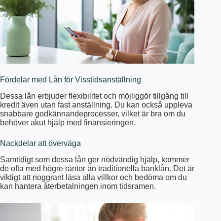
Fördelar med Lån för Visstidsanställning
Dessa lån erbjuder flexibilitet och möjliggör tillgång till
kredit även utan fast anställning. Du kan också uppleva
snabbare godkännandeprocesser, vilket är bra om du
behöver akut hjälp med finansieringen.
Nackdelar att överväga
Samtidigt som dessa lån ger nödvändig hjälp, kommer
de ofta med högre räntor än traditionella banklån. Det är
viktigt att noggrant läsa alla villkor och bedöma om du
kan hantera återbetalningen inom tidsramen.