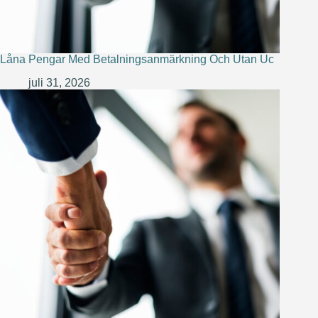
Låna Pengar Med Betalningsanmärkning Och Utan Uc
juli 31, 2026