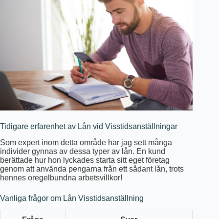
Tidigare erfarenhet av Lån vid Visstidsanställningar
Som expert inom detta område har jag sett många
individer gynnas av dessa typer av lån. En kund
berättade hur hon lyckades starta sitt eget företag
genom att använda pengarna från ett sådant lån, trots
hennes oregelbundna arbetsvillkor!
Vanliga frågor om Lån Visstidsanställning