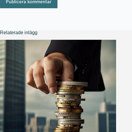
Publicera kommentar
Relaterade inlägg