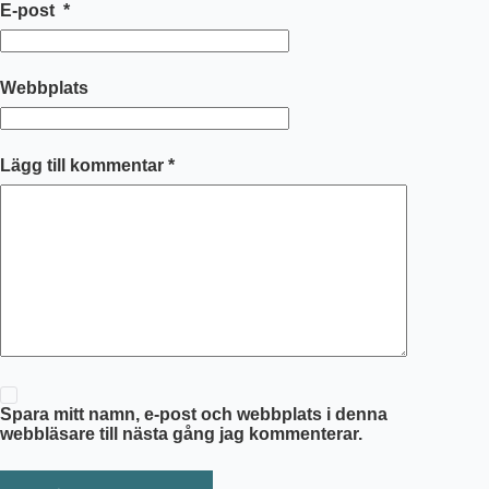
E-post
*
Webbplats
Lägg till kommentar
*
Spara mitt namn, e-post och webbplats i denna
webbläsare till nästa gång jag kommenterar.