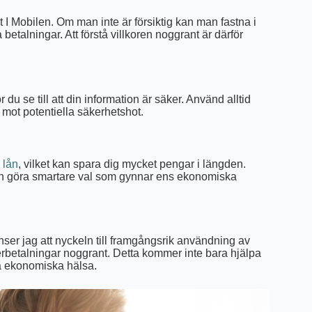
t I Mobilen. Om man inte är försiktig kan man fastna i
betalningar. Att förstå villkoren noggrant är därför
du se till att din information är säker. Använd alltid
mot potentiella säkerhetshot.
 lån
, vilket kan spara dig mycket pengar i längden.
n göra smartare val som gynnar ens ekonomiska
ser jag att nyckeln till framgångsrik användning av
 återbetalningar noggrant. Detta kommer inte bara hjälpa
ga ekonomiska hälsa.