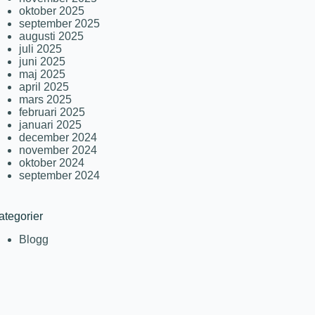
oktober 2025
september 2025
augusti 2025
juli 2025
juni 2025
maj 2025
april 2025
mars 2025
februari 2025
januari 2025
december 2024
november 2024
oktober 2024
september 2024
ategorier
Blogg