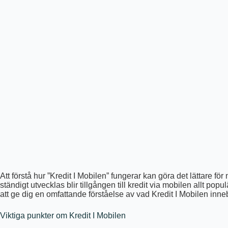
Att förstå hur ”Kredit I Mobilen” fungerar kan göra det lättare 
ständigt utvecklas blir tillgången till kredit via mobilen allt 
att ge dig en omfattande förståelse av vad Kredit I Mobilen inneb
Viktiga punkter om Kredit I Mobilen