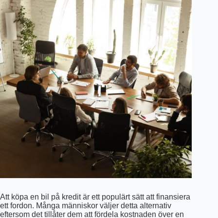
Att köpa en bil på kredit är ett populärt sätt att finansiera
ett fordon. Många människor väljer detta alternativ
eftersom det tillåter dem att fördela kostnaden över en