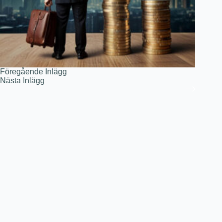
Föregående
Inlägg
Nästa
Inlägg