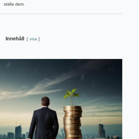
ställa dem.
Innehåll
visa