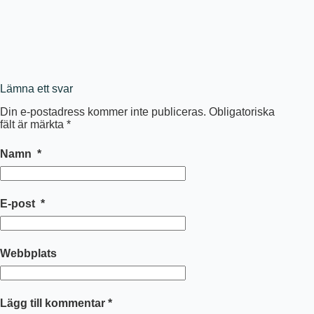
Lämna ett svar
Din e-postadress kommer inte publiceras.
Obligatoriska
fält är märkta
*
Namn
*
E-post
*
Webbplats
Lägg till kommentar
*