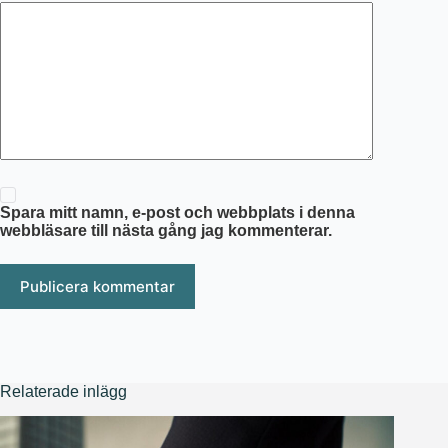
Spara mitt namn, e-post och webbplats i denna
webbläsare till nästa gång jag kommenterar.
Publicera kommentar
Relaterade inlägg