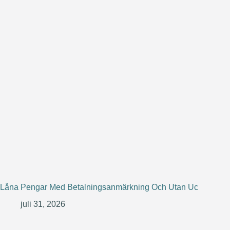
Låna Pengar Med Betalningsanmärkning Och Utan Uc
juli 31, 2026