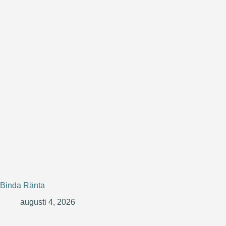
Binda Ränta
augusti 4, 2026