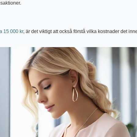
saktioner.
a 15 000 kr
, är det viktigt att också förstå vilka kostnader det 