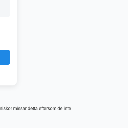
nniskor missar detta eftersom de inte