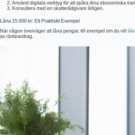
Använd digitala verktyg för att spåra dina ekonomiska tran
Konsultera med en skatterådgivare årligen.
Låna 15 000 kr: Ett Praktiskt Exempel
När någon överväger att låna pengar, till exempel om du vill
lån
av ränteavdrag.