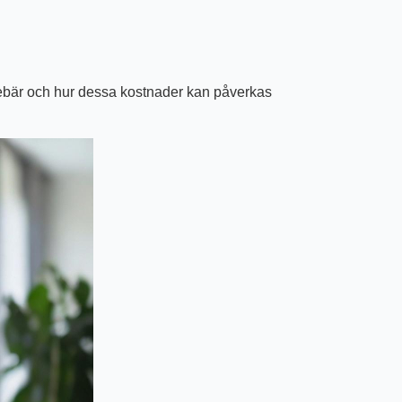
innebär och hur dessa kostnader kan påverkas