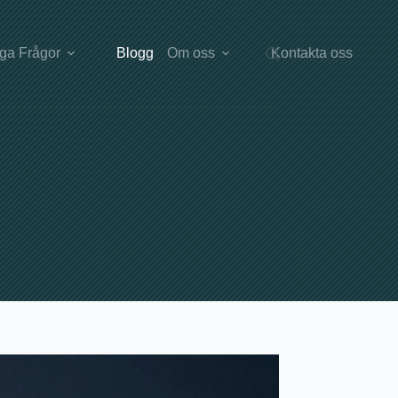
iga Frågor
Blogg
Om oss
Kontakta oss