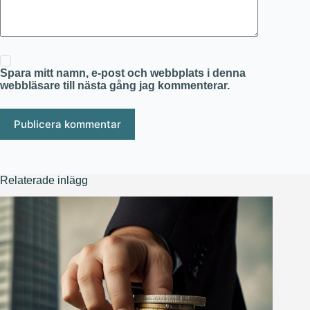
Spara mitt namn, e-post och webbplats i denna
webbläsare till nästa gång jag kommenterar.
Publicera kommentar
Relaterade inlägg