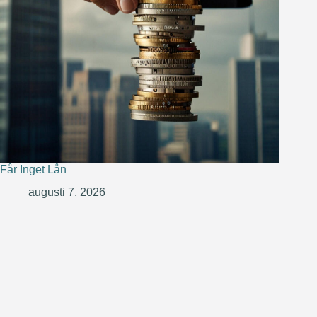
Får Inget Lån
augusti 7, 2026