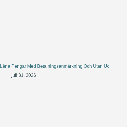
Låna Pengar Med Betalningsanmärkning Och Utan Uc
juli 31, 2026