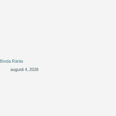
Binda Ränta
augusti 4, 2026