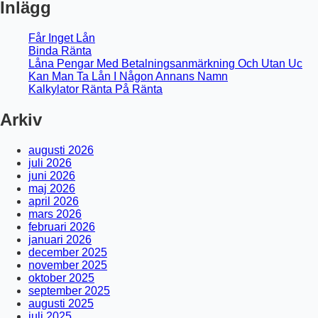
Inlägg
Får Inget Lån
Binda Ränta
Låna Pengar Med Betalningsanmärkning Och Utan Uc
Kan Man Ta Lån I Någon Annans Namn
Kalkylator Ränta På Ränta
Arkiv
augusti 2026
juli 2026
juni 2026
maj 2026
april 2026
mars 2026
februari 2026
januari 2026
december 2025
november 2025
oktober 2025
september 2025
augusti 2025
juli 2025