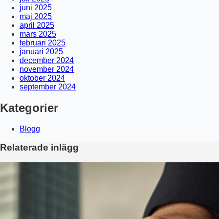
juni 2025
maj 2025
april 2025
mars 2025
februari 2025
januari 2025
december 2024
november 2024
oktober 2024
september 2024
Kategorier
Blogg
Relaterade inlägg