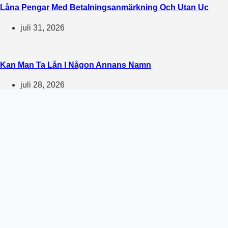
Låna Pengar Med Betalningsanmärkning Och Utan Uc
juli 31, 2026
Kan Man Ta Lån I Någon Annans Namn
juli 28, 2026