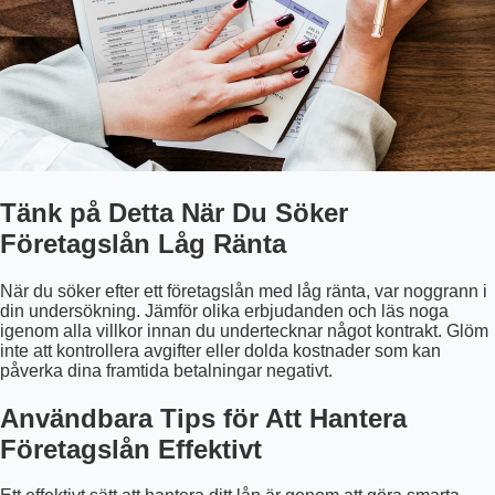
Tänk på Detta När Du Söker
Företagslån Låg Ränta
När du söker efter ett företagslån med låg ränta, var noggrann i
din undersökning. Jämför olika erbjudanden och läs noga
igenom alla villkor innan du undertecknar något kontrakt. Glöm
inte att kontrollera avgifter eller dolda kostnader som kan
påverka dina framtida betalningar negativt.
Användbara Tips för Att Hantera
Företagslån Effektivt