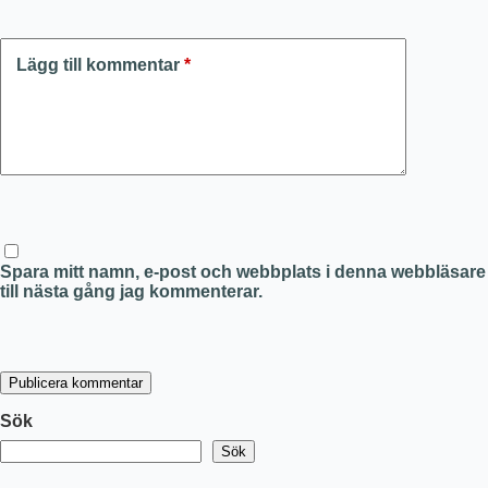
Lägg till kommentar
*
Spara mitt namn, e-post och webbplats i denna webbläsare
till nästa gång jag kommenterar.
Publicera kommentar
Sök
Sök