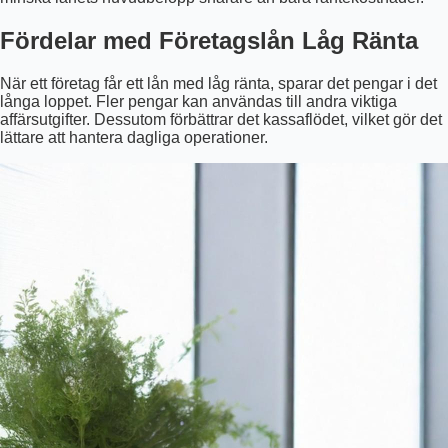
Fördelar med Företagslån Låg Ränta
När ett företag får ett lån med låg ränta, sparar det pengar i det
långa loppet. Fler pengar kan användas till andra viktiga
affärsutgifter. Dessutom förbättrar det kassaflödet, vilket gör det
lättare att hantera dagliga operationer.