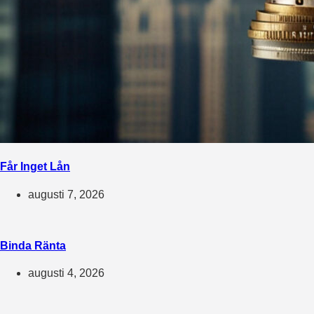
Får Inget Lån
augusti 7, 2026
Binda Ränta
augusti 4, 2026