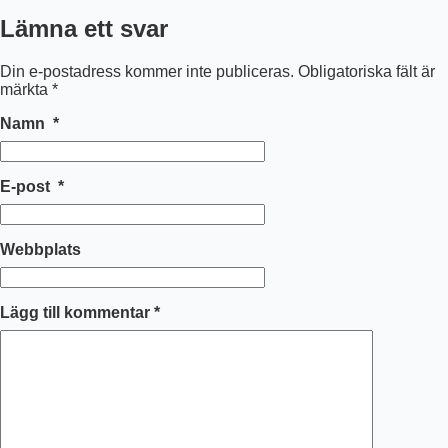
Lämna ett svar
Din e-postadress kommer inte publiceras.
Obligatoriska fält är
märkta
*
Namn
*
E-post
*
Webbplats
Lägg till kommentar
*