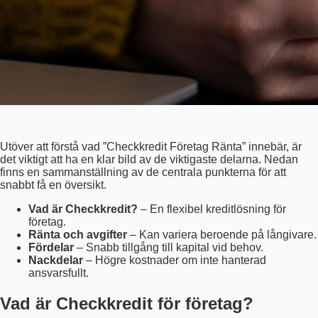
Utöver att förstå vad ”Checkkredit Företag Ränta” innebär, är
det viktigt att ha en klar bild av de viktigaste delarna. Nedan
finns en sammanställning av de centrala punkterna för att
snabbt få en översikt.
Vad är Checkkredit?
– En flexibel kreditlösning för
företag.
Ränta och avgifter
– Kan variera beroende på långivare.
Fördelar
– Snabb tillgång till kapital vid behov.
Nackdelar
– Högre kostnader om inte hanterad
ansvarsfullt.
Vad är Checkkredit för företag?