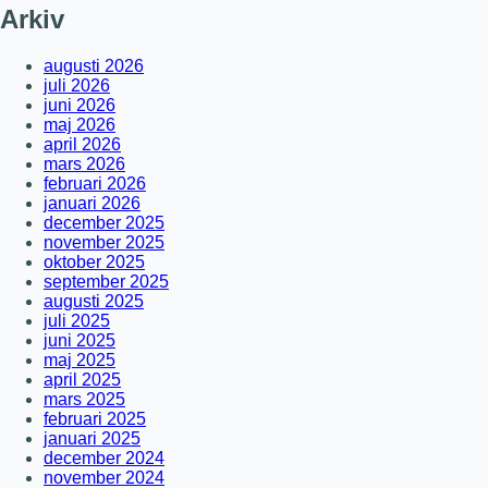
Arkiv
augusti 2026
juli 2026
juni 2026
maj 2026
april 2026
mars 2026
februari 2026
januari 2026
december 2025
november 2025
oktober 2025
september 2025
augusti 2025
juli 2025
juni 2025
maj 2025
april 2025
mars 2025
februari 2025
januari 2025
december 2024
november 2024