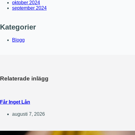
oktober 2024
september 2024
Kategorier
Blogg
Relaterade inlägg
Får Inget Lån
augusti 7, 2026