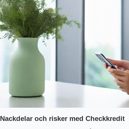
Nackdelar och risker med Checkkredit