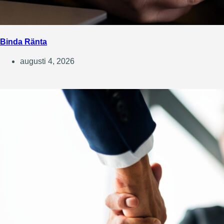
Binda Ränta
augusti 4, 2026