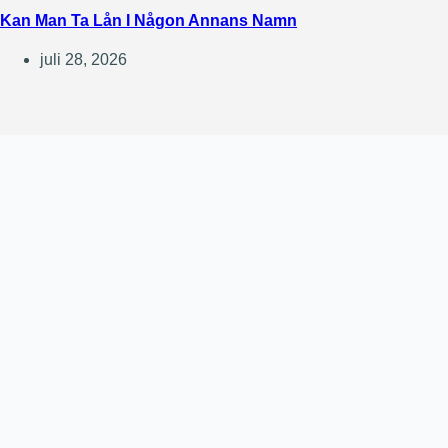
Kan Man Ta Lån I Någon Annans Namn
juli 28, 2026