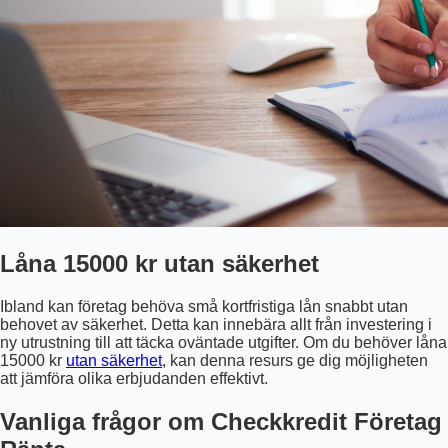
Låna 15000 kr utan säkerhet
Ibland kan företag behöva små kortfristiga lån snabbt utan
behovet av säkerhet. Detta kan innebära allt från investering i
ny utrustning till att täcka oväntade utgifter. Om du behöver låna
15000 kr
utan säkerhet
, kan denna resurs ge dig möjligheten
att jämföra olika erbjudanden effektivt.
Vanliga frågor om Checkkredit Företag