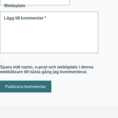
Webbplats
Lägg till kommentar
*
Spara mitt namn, e-post och webbplats i denna
webbläsare till nästa gång jag kommenterar.
Publicera kommentar