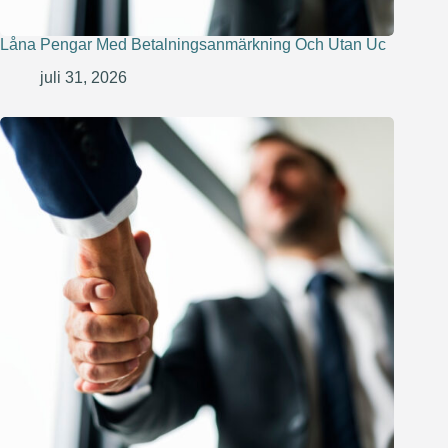
Låna Pengar Med Betalningsanmärkning Och Utan Uc
juli 31, 2026