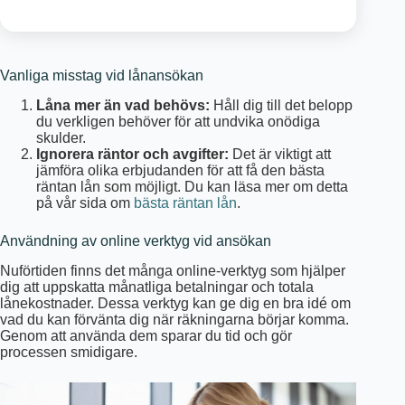
Vanliga misstag vid lånansökan
Låna mer än vad behövs:
Håll dig till det belopp
du verkligen behöver för att undvika onödiga
skulder.
Ignorera räntor och avgifter:
Det är viktigt att
jämföra olika erbjudanden för att få den bästa
räntan lån som möjligt. Du kan läsa mer om detta
på vår sida om
bästa räntan lån
.
Användning av online verktyg vid ansökan
Nuförtiden finns det många online-verktyg som hjälper
dig att uppskatta månatliga betalningar och totala
lånekostnader. Dessa verktyg kan ge dig en bra idé om
vad du kan förvänta dig när räkningarna börjar komma.
Genom att använda dem sparar du tid och gör
processen smidigare.