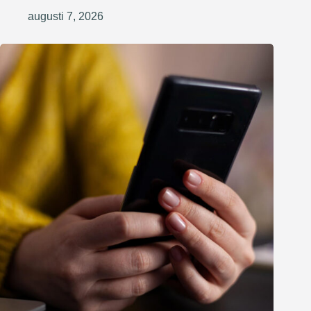
augusti 7, 2026