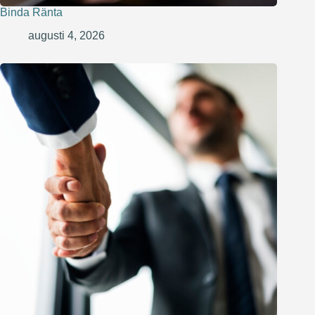
Binda Ränta
augusti 4, 2026